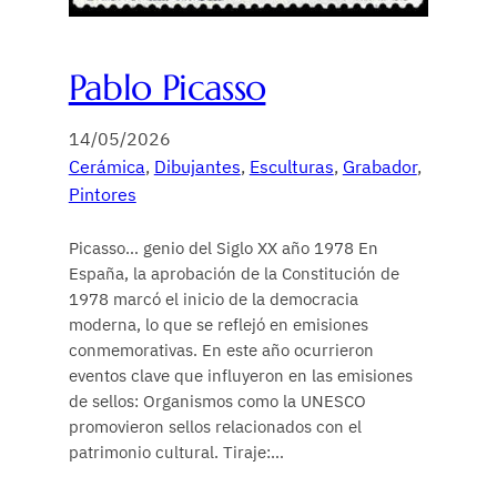
Pablo Picasso
14/05/2026
Cerámica
, 
Dibujantes
, 
Esculturas
, 
Grabador
, 
Pintores
Picasso… genio del Siglo XX año 1978 En
España, la aprobación de la Constitución de
1978 marcó el inicio de la democracia
moderna, lo que se reflejó en emisiones
conmemorativas. En este año ocurrieron
eventos clave que influyeron en las emisiones
de sellos: Organismos como la UNESCO
promovieron sellos relacionados con el
patrimonio cultural. Tiraje:…