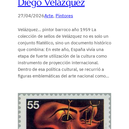
Diego Velázquez
27/04/2026
Arte
, 
Pintores
Velázquez… pintor barroco año 1959 La
colección de sellos de Velázquez no es solo un
conjunto filatélico, sino un documento histórico
que combina: En este año, España vivía una
etapa de fuerte utilización de la cultura como
instrumento de proyección internacional.
Dentro de esa política cultural, se recurrió a
figuras emblemáticas del arte nacional como…