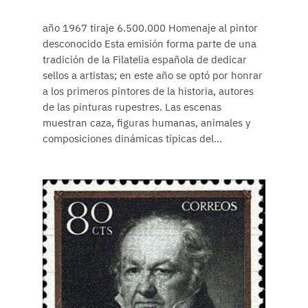
año 1967 tiraje 6.500.000 Homenaje al pintor
desconocido Esta emisión forma parte de una
tradición de la Filatelia española de dedicar
sellos a artistas; en este año se optó por honrar
a los primeros pintores de la historia, autores
de las pinturas rupestres. Las escenas
muestran caza, figuras humanas, animales y
composiciones dinámicas típicas del…