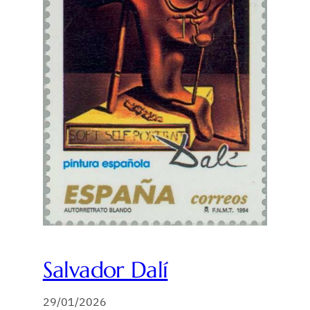
Salvador Dalí
29/01/2026