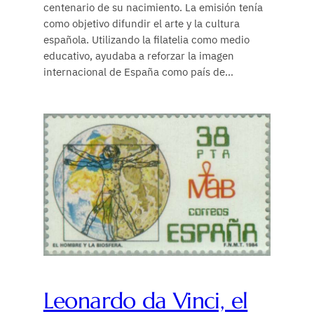
centenario de su nacimiento. La emisión tenía
como objetivo difundir el arte y la cultura
española. Utilizando la filatelia como medio
educativo, ayudaba a reforzar la imagen
internacional de España como país de…
Leonardo da Vinci, el