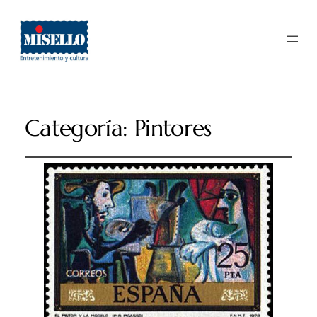
Categoría:
Pintores