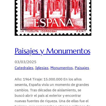
Paisajes y Monumentos
03/03/2025
Catedrales
, 
Iglesias
, 
Monumentos
, 
Paisajes
Año: 1964 Tiraje: 15.000.000 En los años
sesenta, España vivía un momento de grandes
cambios. Tras décadas de aislamiento, se
buscó abrir el país al exterior y encontrar
nuevas fuentes de riqueza. Una de ellas fue el